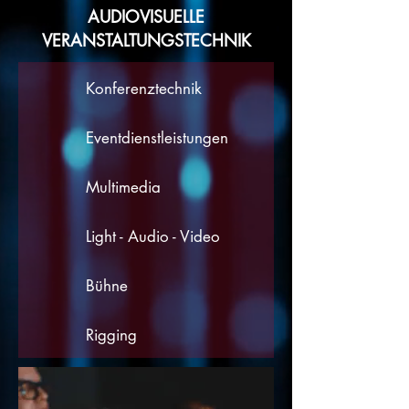
AUDIOVISUELLE
VERANSTALTUNGSTECHNIK
Konferenztechnik
Eventdienstleistungen
Multimedia
Light - Audio - Video
Bühne
Rigging