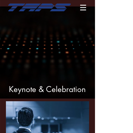
Keynote & Celebration